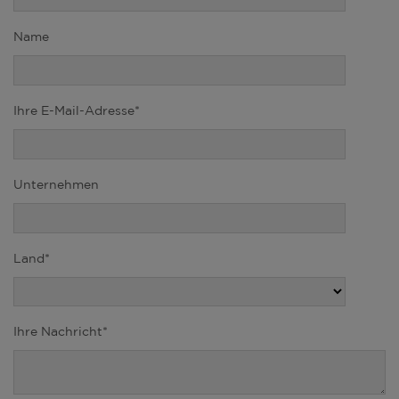
Name
Ihre E-Mail-Adresse*
Unternehmen
Land*
Ihre Nachricht*