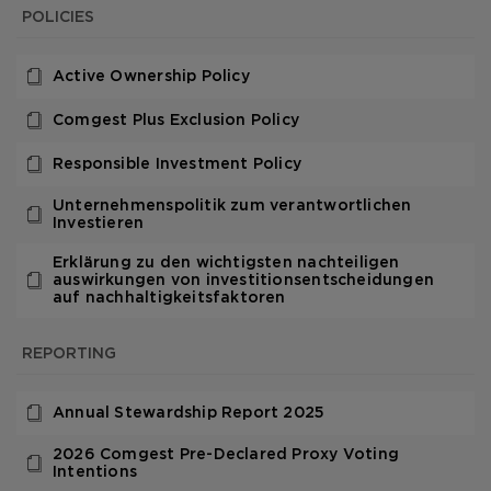
POLICIES
Active Ownership Policy
Comgest Plus Exclusion Policy
Responsible Investment Policy
Unternehmenspolitik zum verantwortlichen
Investieren
Erklärung zu den wichtigsten nachteiligen
auswirkungen von investitionsentscheidungen
auf nachhaltigkeitsfaktoren
REPORTING
Annual Stewardship Report 2025
2026 Comgest Pre-Declared Proxy Voting
Intentions