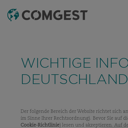
WICHTIGE INF
DEUTSCHLAN
Der folgende Bereich der Website richtet sich a
im Sinne Ihrer Rechtsordnung). Bevor Sie auf d
Cookie-Richtlinie
) lesen und akzeptieren. Auf d
KARRIERE