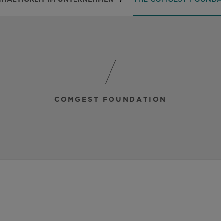
THE COMGEST FOUND
COMGEST FOUNDATION