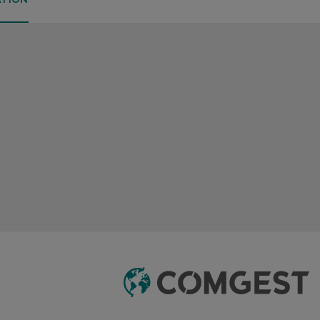
ATION