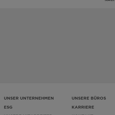
UNSER UNTERNEHMEN
UNSERE BÜROS
ESG
KARRIERE