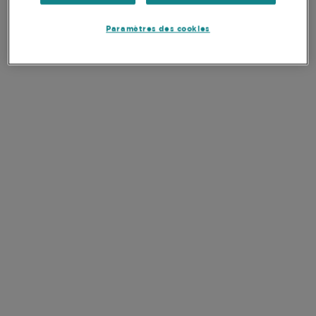
Paramètres des cookies