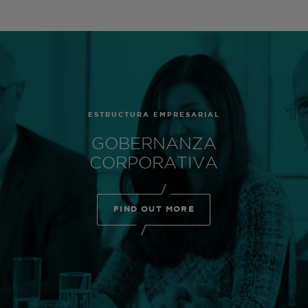
ESTRUCTURA EMPRESARIAL
GOBERNANZA
CORPORATIVA
FIND OUT MORE