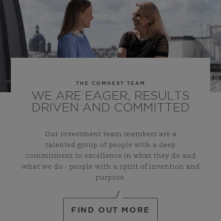
THE COMGEST TEAM
WE ARE EAGER, RESULTS
DRIVEN AND COMMITTED
Our investment team members are a
talented group of people with a deep
commitment to excellence in what they do and
what we do - people with a spirit of invention and
purpose.
FIND OUT MORE