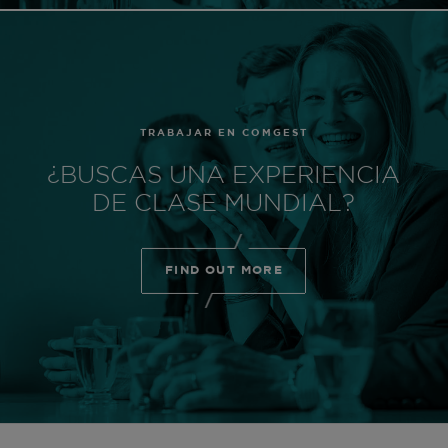
TRABAJAR EN COMGEST
¿BUSCAS UNA EXPERIENCIA
DE CLASE MUNDIAL?
FIND OUT MORE