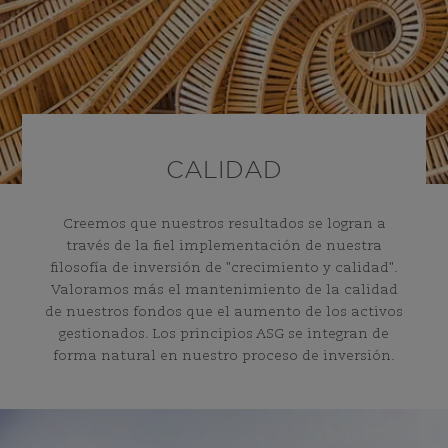
CALIDAD
Creemos que nuestros resultados se logran a
través de la fiel implementación de nuestra
filosofía de inversión de "crecimiento y calidad".
Valoramos más el mantenimiento de la calidad
de nuestros fondos que el aumento de los activos
gestionados. Los principios ASG se integran de
forma natural en nuestro proceso de inversión.