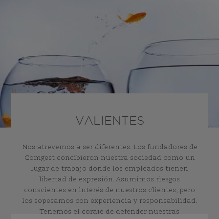
VALIENTES
Nos atrevemos a ser diferentes. Los fundadores de
Comgest concibieron nuestra sociedad como un
lugar de trabajo donde los empleados tienen
libertad de expresión. Asumimos riesgos
conscientes en interés de nuestros clientes, pero
los sopesamos con experiencia y responsabilidad.
Tenemos el coraje de defender nuestras