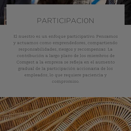
PARTICIPACI0N
El nuestro es un enfoque participativo. Pensamos
y actuamos como emprendedores, compartiendo
responsabilidades, riesgos y recompensas. La
contribución a largo plazo de los miembros de
Comgest a la empresa se refleja en el aumento
gradual de la participación accionaria de los
empleados, lo que requiere paciencia y
compromiso.