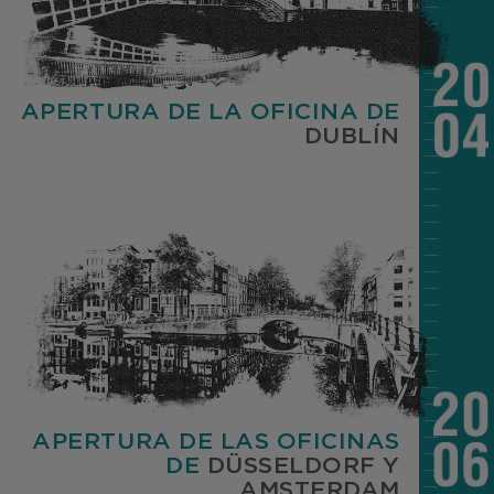
APERTURA DE LA OFICINA DE
DUBLÍN
APERTURA DE LAS OFICINAS
DE
DÜSSELDORF
Y
AMSTERDAM