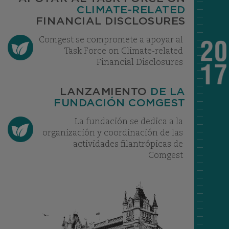
CLIMATE-RELATED
FINANCIAL DISCLOSURES
Comgest se compromete a apoyar al
Task Force on Climate-related
Financial Disclosures
LANZAMIENTO
DE LA
FUNDACIÓN COMGEST
La fundación se dedica a la
organización y coordinación de las
actividades filantrópicas de
Comgest