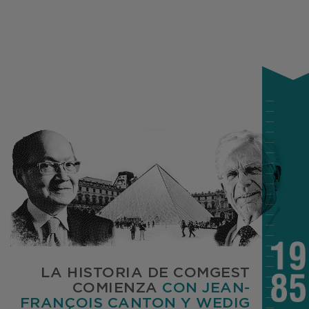
LA HISTORIA DE COMGEST
COMIENZA
CON JEAN-
FRANÇOIS CANTON Y WEDIG