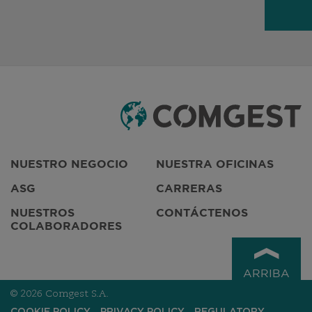
NUESTRO NEGOCIO
NUESTRA OFICINAS
ASG
CARRERAS
NUESTROS
CONTÁCTENOS
COLABORADORES
ARRIBA
© 2026 Comgest S.A.
COOKIE POLICY
PRIVACY POLICY
REGULATORY