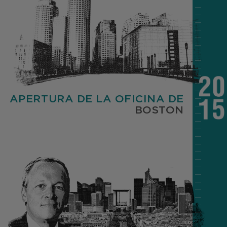
APERTURA DE LA OFICINA DE
BOSTON