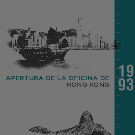
APERTURA DE LA OFICINA DE
HONG KONG