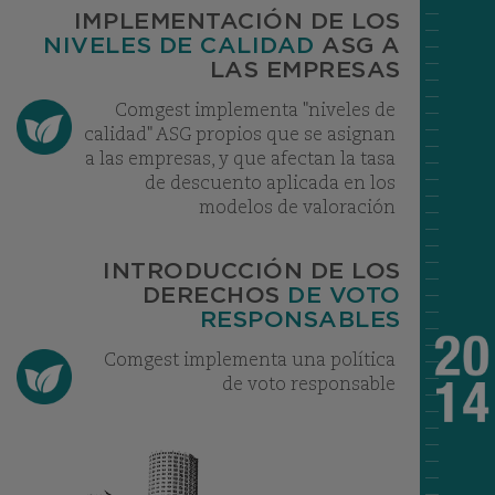
IMPLEMENTACIÓN DE LOS
NIVELES DE CALIDAD
ASG A
LAS EMPRESAS
Comgest implementa "niveles de
calidad" ASG propios que se asignan
a las empresas, y que afectan la tasa
de descuento aplicada en los
modelos de valoración
INTRODUCCIÓN DE LOS
DERECHOS
DE VOTO
RESPONSABLES
Comgest implementa una política
de voto responsable