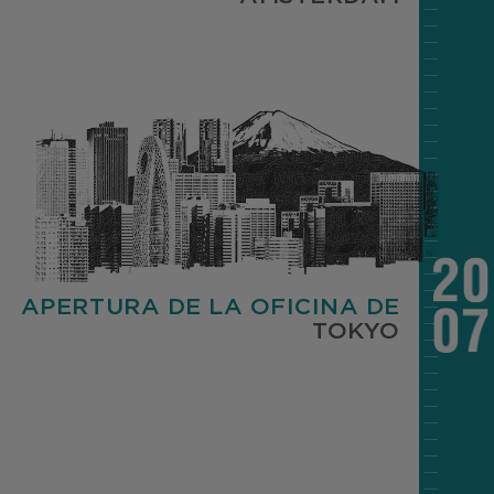
APERTURA DE LA OFICINA DE
TOKYO