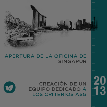
APERTURA DE LA OFICINA DE
SINGAPUR
CREACIÓN DE UN
EQUIPO DEDICADO
A
LOS CRITERIOS ASG