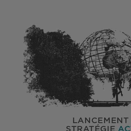
LANCEMENT 
STRATÉGIE
AC