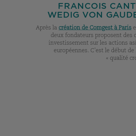
FRANCOIS CANT
WEDIG VON GAUD
Après la
création de Comgest à Paris
e
deux fondateurs proposent des c
investissement sur les actions as
européennes. C’est le début de
« qualité cr