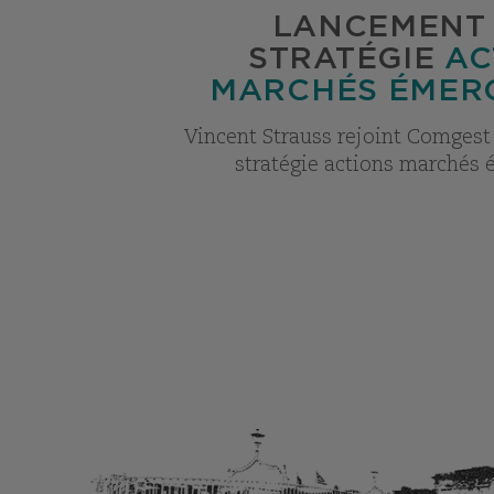
LANCEMENT 
STRATÉGIE
AC
MARCHÉS ÉMER
Vincent Strauss rejoint Comgest 
stratégie actions marchés 