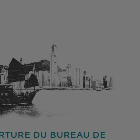
RTURE DU BUREAU DE