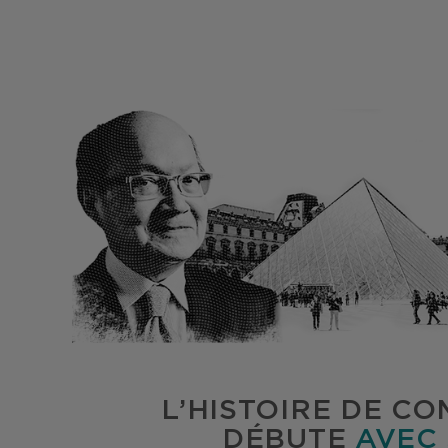
L’HISTOIRE DE C
DÉBUTE
AVEC