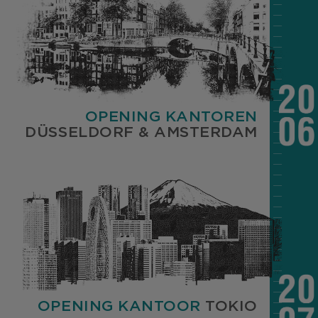
OPENING KANTOREN
DÜSSELDORF
&
AMSTERDAM
OPENING KANTOOR
TOKIO