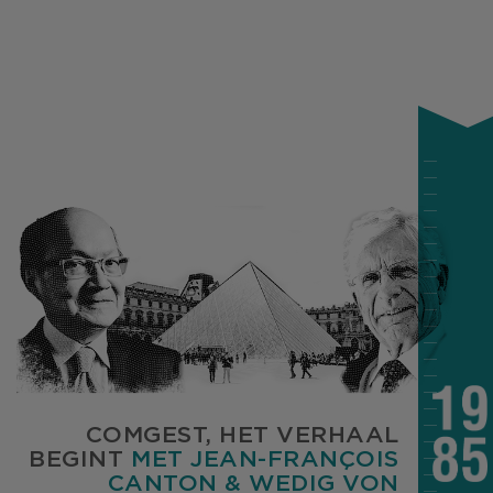
COMGEST, HET VERHAAL
BEGINT
MET JEAN-FRANÇOIS
CANTON & WEDIG VON