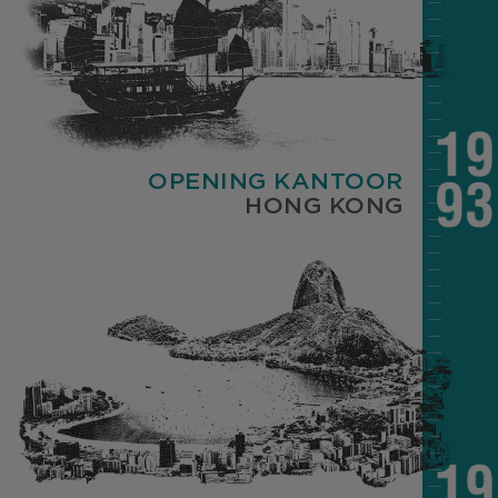
OPENING KANTOOR
HONG KONG