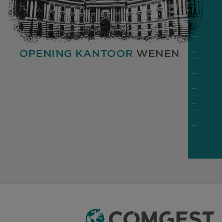
OPENING KANTOOR
WENEN