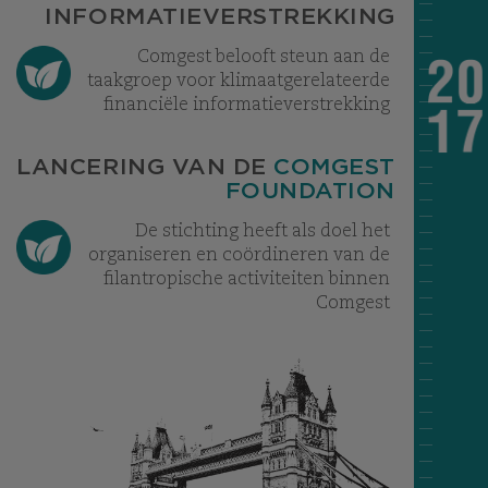
INFORMATIEVERSTREKKING
Comgest belooft steun aan de
taakgroep voor klimaatgerelateerde
financiële informatieverstrekking
LANCERING VAN DE
COMGEST
FOUNDATION
De stichting heeft als doel het
organiseren en coördineren van de
filantropische activiteiten binnen
Comgest