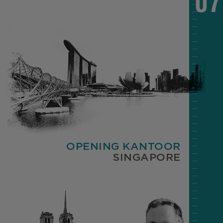
OPENING KANTOOR
SINGAPORE