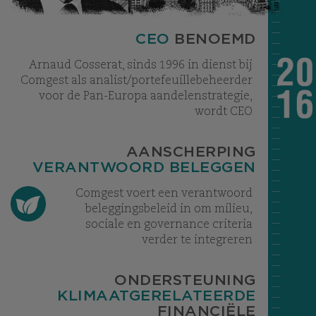
CEO
BENOEMD
Arnaud Cosserat, sinds 1996 in dienst bij
Comgest als analist/portefeuillebeheerder
voor de Pan-Europa aandelenstrategie,
wordt CEO
AANSCHERPING
VERANTWOORD BELEGGEN
Comgest voert een verantwoord
beleggingsbeleid in om milieu,
sociale en governance criteria
verder te integreren
ONDERSTEUNING
KLIMAATGERELATEERDE
FINANCIËLE