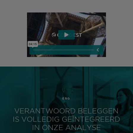
ESG
VERANTWOORD BELEGGEN
IS VOLLEDIG GEÏNTEGREERD
IN ONZE ANALYSE