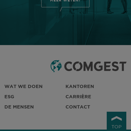
MEER WETEN?
WAT WE DOEN
KANTOREN
ESG
CARRIÈRE
DE MENSEN
CONTACT
TOP