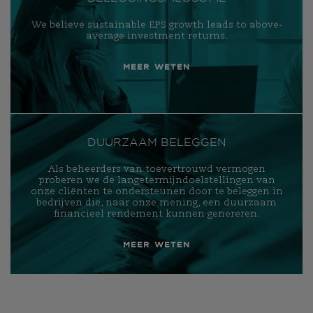
We believe sustainable EPS growth leads to above-
average investment returns.
MEER WETEN
DUURZAAM BELEGGEN
Als beheerders van toevertrouwd vermogen
proberen we de langetermijndoelstellingen van
onze cliënten te ondersteunen door te beleggen in
bedrijven die, naar onze mening, een duurzaam
financieel rendement kunnen genereren.
MEER WETEN