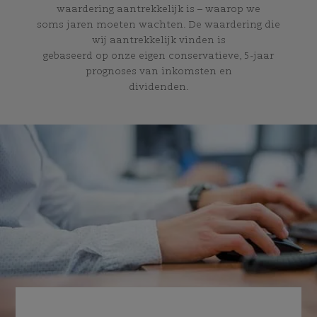
waardering aantrekkelijk is – waarop we
soms jaren moeten wachten. De waardering die
wij aantrekkelijk vinden is
gebaseerd op onze eigen conservatieve, 5-jaar
prognoses van inkomsten en
dividenden.