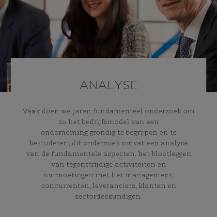
ANALYSE
Vaak doen we jaren fundamenteel onderzoek om
zo het bedrijfsmodel van een
onderneming grondig te begrijpen en te
bestuderen, dit onderzoek omvat een analyse
van de fundamentele aspecten, het blootleggen
van tegenstrijdige activiteiten en
ontmoetingen met het management,
concurrenten, leveranciers, klanten en
sectordeskundigen.