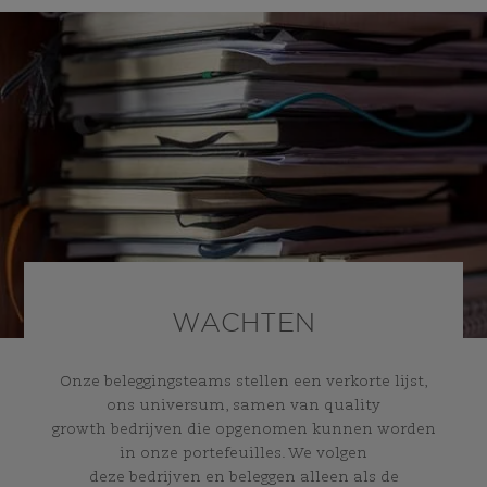
WACHTEN
Onze beleggingsteams stellen een verkorte lijst,
ons universum, samen van quality
growth bedrijven die opgenomen kunnen worden
in onze portefeuilles. We volgen
deze bedrijven en beleggen alleen als de