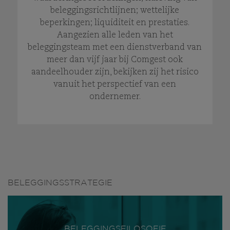
beleggingsrichtlijnen; wettelijke
beperkingen; liquiditeit en prestaties.
Aangezien alle leden van het
beleggingsteam met een dienstverband van
meer dan vijf jaar bij Comgest ook
aandeelhouder zijn, bekijken zij het risico
vanuit het perspectief van een
ondernemer.
BELEGGINGSSTRATEGIE
BELEGGINGSFILOSOFIE