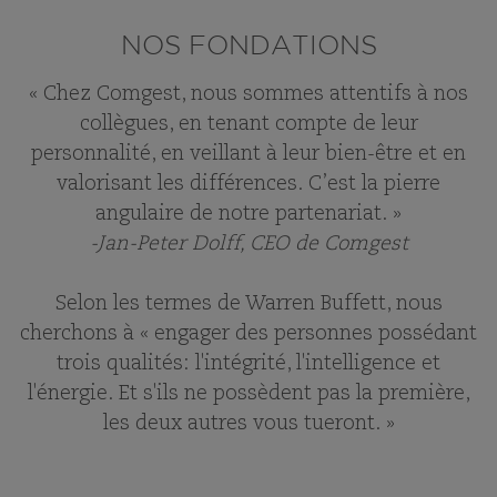
NOS FONDATIONS
« Chez Comgest, nous sommes attentifs à nos
collègues, en tenant compte de leur
personnalité, en veillant à leur bien-être et en
valorisant les différences. C’est la pierre
angulaire de notre partenariat. »
-Jan-Peter Dolff, CEO de
Comgest
Selon les termes de Warren Buffett, nous
cherchons à « engager des personnes possédant
trois qualités: l'intégrité, l'intelligence et
l'énergie. Et s'ils ne possèdent pas la première,
les deux autres vous tueront. »