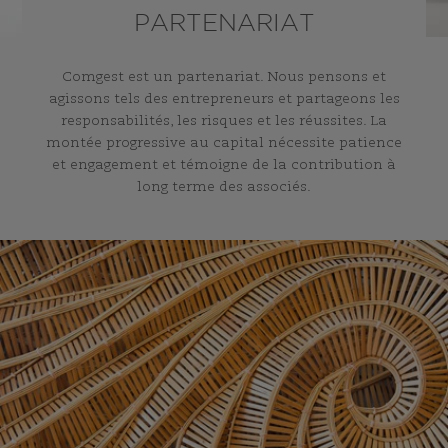
PARTENARIAT
Comgest est un partenariat. Nous pensons et
agissons tels des entrepreneurs et partageons les
responsabilités, les risques et les réussites. La
montée progressive au capital nécessite patience
et engagement et témoigne de la contribution à
long terme des associés.