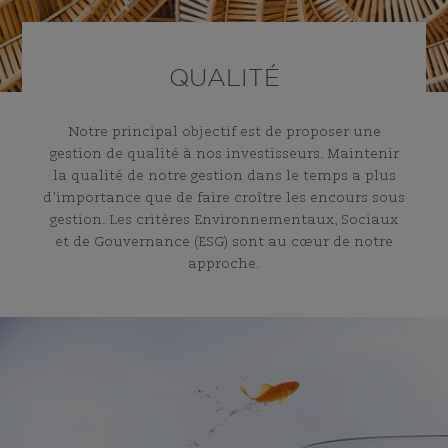
QUALITÉ
Notre principal objectif est de proposer une
gestion de qualité à nos investisseurs. Maintenir
la qualité de notre gestion dans le temps a plus
d’importance que de faire croître les encours sous
gestion. Les critères Environnementaux, Sociaux
et de Gouvernance (ESG) sont au cœur de notre
approche.