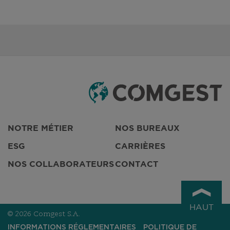
NOTRE MÉTIER
NOS BUREAUX
ESG
CARRIÈRES
NOS COLLABORATEURS
CONTACT
HAUT
© 2026 Comgest S.A.
INFORMATIONS RÉGLEMENTAIRES
POLITIQUE DE