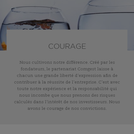
COURAGE
Nous cultivons notre différence. Créé par les
fondateurs, le partenariat Comgest laisse à
chacun une grande liberté d’expression afin de
contribuer à la réussite de l’entreprise. C’est avec
toute notre expérience et la responsabilité qui
nous incombe que nous prenons des risques
calculés dans l’intérêt de nos investisseurs. Nous
avons le courage de nos convictions.