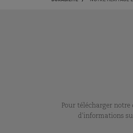
NOTRE HÉRITAGE 
Pour télécharger notre
d'informations su