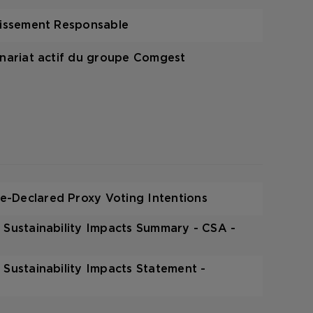
stissement Responsable
nnariat actif du groupe Comgest
-Declared Proxy Voting Intentions
 Sustainability Impacts Summary - CSA -
 Sustainability Impacts Statement -