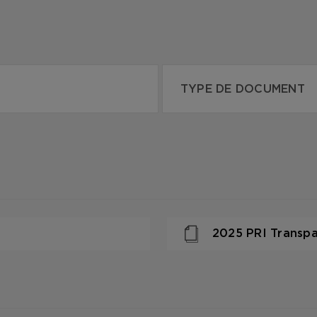
2025 PRI Transp