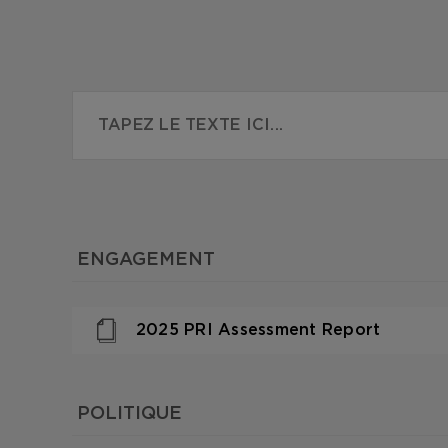
ENGAGEMENT
2025 PRI Assessment Report
POLITIQUE