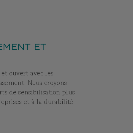
EMENT ET
 et ouvert avec les
tissement. Nous croyons
rts de sensibilisation plus
prises et à la durabilité