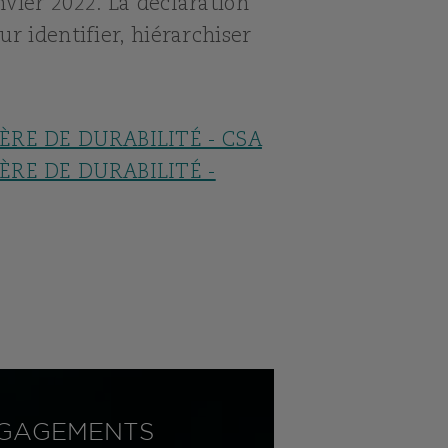
nvier 2022. La déclaration
ur identifier, hiérarchiser
ÈRE DE DURABILITÉ - CSA
ÈRE DE DURABILITÉ -
GAGEMENTS