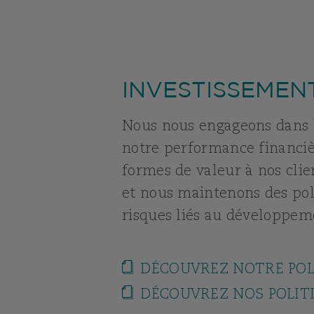
INVESTISSEMEN
Nous nous engageons dans l
notre performance financièr
formes de valeur à nos clie
et nous maintenons des poli
risques liés au développem
DÉCOUVREZ NOTRE POL
DÉCOUVREZ NOS POLIT