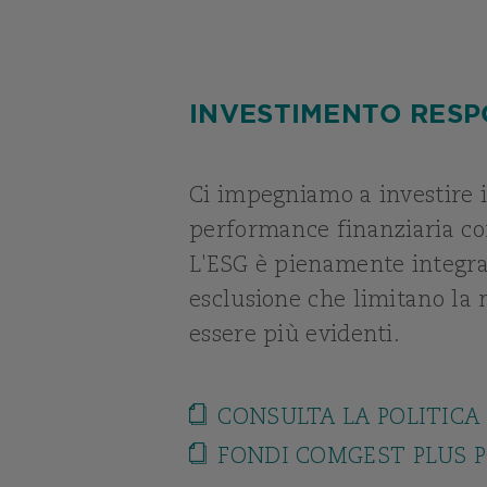
INVESTIMENTO RESP
Ci impegniamo a investire 
performance finanziaria com
L'ESG è pienamente integrat
esclusione che limitano la n
essere più evidenti.
CONSULTA LA POLITICA
FONDI COMGEST PLUS P