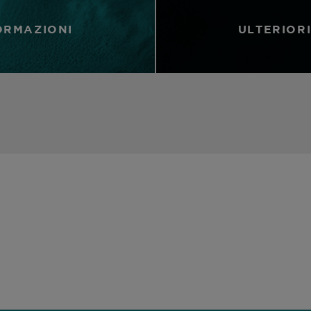
ORMAZIONI
ULTERIOR