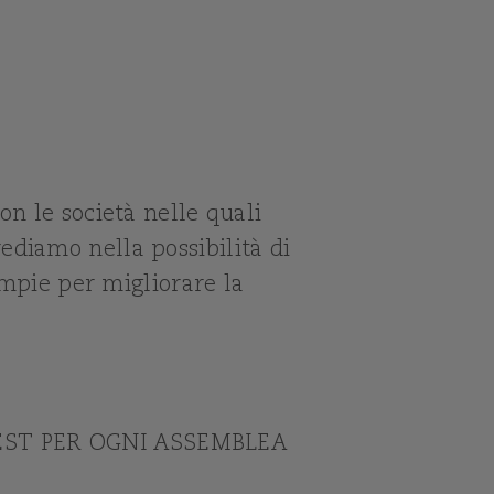
on le società nelle quali
ediamo nella possibilità di
ampie per migliorare la
EST PER OGNI ASSEMBLEA