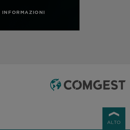
I INFORMAZIONI
ALTO