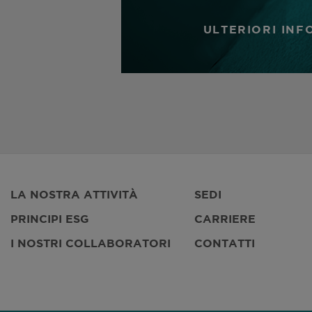
ULTERIORI INF
LA NOSTRA ATTIVITÀ
SEDI
PRINCIPI ESG
CARRIERE
I NOSTRI COLLABORATORI
CONTATTI