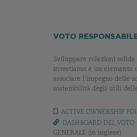
VOTO RESPONSABILE
Sviluppare relazioni solide
investiamo è un elemento ch
associare l'impegno delle so
sostenibilità degli utili dell
ACTIVE OWNERSHIP PO
DASHBOARD DEL VOTO 
GENERALE (in inglese)