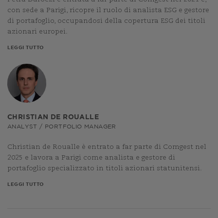
con sede a Parigi, ricopre il ruolo di analista ESG e gestore
di portafoglio, occupandosi della copertura ESG dei titoli
azionari europei.
LEGGI TUTTO
CHRISTIAN DE ROUALLE
ANALYST / PORTFOLIO MANAGER
Christian de Roualle è entrato a far parte di Comgest nel
2025 e lavora a Parigi come analista e gestore di
portafoglio specializzato in titoli azionari statunitensi.
LEGGI TUTTO