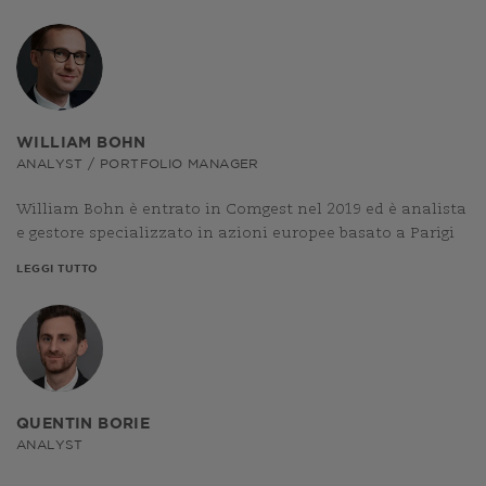
WILLIAM BOHN
ANALYST / PORTFOLIO MANAGER
William Bohn è entrato in Comgest nel 2019 ed è analista
e gestore specializzato in azioni europee basato a Parigi
LEGGI TUTTO
QUENTIN BORIE
ANALYST