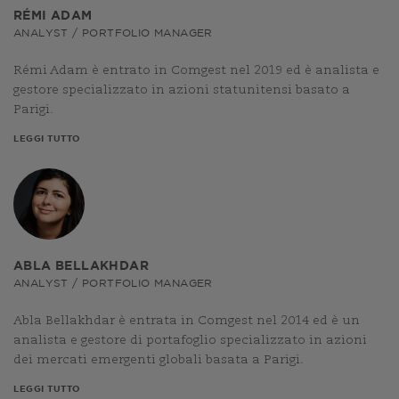
RÉMI ADAM
ANALYST / PORTFOLIO MANAGER
Rémi Adam è entrato in Comgest nel 2019 ed è analista e
gestore specializzato in azioni statunitensi basato a
Parigi.
LEGGI TUTTO
ABLA BELLAKHDAR
ANALYST / PORTFOLIO MANAGER
Abla Bellakhdar è entrata in Comgest nel 2014 ed è un
analista e gestore di portafoglio specializzato in azioni
dei mercati emergenti globali basata a Parigi.
LEGGI TUTTO