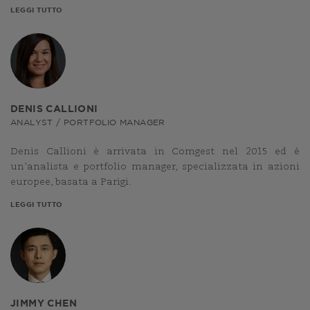
LEGGI TUTTO
DENIS CALLIONI
ANALYST / PORTFOLIO MANAGER
Denis Callioni è arrivata in Comgest nel 2015 ed è
un’analista e portfolio manager, specializzata in azioni
europee, basata a Parigi.
LEGGI TUTTO
JIMMY CHEN