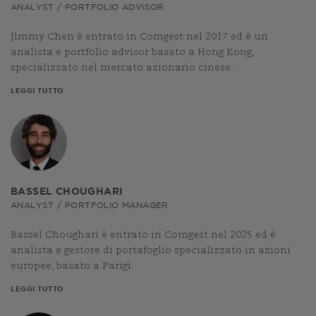
ANALYST / PORTFOLIO ADVISOR
Jimmy Chen è entrato in Comgest nel 2017 ed è un
analista e portfolio advisor basato a Hong Kong,
specializzato nel mercato azionario cinese.
LEGGI TUTTO
BASSEL CHOUGHARI
ANALYST / PORTFOLIO MANAGER
Bassel Choughari è entrato in Comgest nel 2025 ed è
analista e gestore di portafoglio specializzato in azioni
europee, basato a Parigi.
LEGGI TUTTO