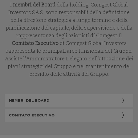
I
membri del Board
della holding, Comgest Global
Investors S.A.S., sono responsabili della definizione
della direzione strategica a lungo termine e della
pianificazione del capitale, della supervisione e della
rappresentanza degli azionisti di Comgest. Il
Comitato Esecutivo
di Comgest Global Investors
rappresenta le principali aree funzionali del Gruppo.
Assiste l'Amministratore Delegato nell'attuazione dei
piani strategici del Gruppo e nel mantenimento del
presidio delle attività del Gruppo.
MEMBRI DEL BOARD
COMITATO ESECUTIVO