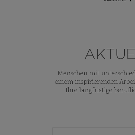
AKTUE
Menschen mit unterschied
einem inspirierenden Arbeit
Ihre langfristige beruf