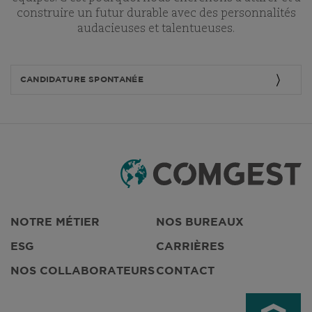
construire un futur durable avec des personnalités
audacieuses et talentueuses.
CANDIDATURE SPONTANÉE
NOTRE MÉTIER
NOS BUREAUX
ESG
CARRIÈRES
NOS COLLABORATEURS
CONTACT