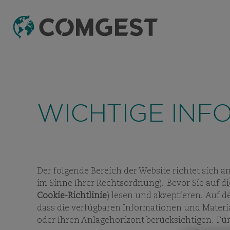
WICHTIGE INF
Der folgende Bereich der Website richtet sich a
im Sinne Ihrer Rechtsordnung). Bevor Sie auf d
Cookie-Richtlinie
) lesen und akzeptieren. Auf d
dass die verfügbaren Informationen und Material
oder Ihren Anlagehorizont berücksichtigen. Für
FOND