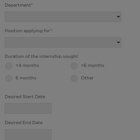
Department*
Position applying for*:
Duration of the internship sought
<4 months
<6 months
6 months
Other
Desired Start Date
Desired End Date