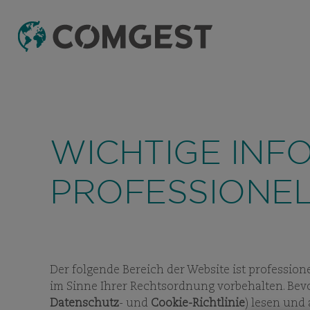
WICHTIGE INF
PROFESSIONEL
Der folgende Bereich der Website ist profession
im Sinne Ihrer Rechtsordnung vorbehalten. Bevo
Datenschutz
- und
Cookie-Richtlinie
) lesen und
UNSER DENK