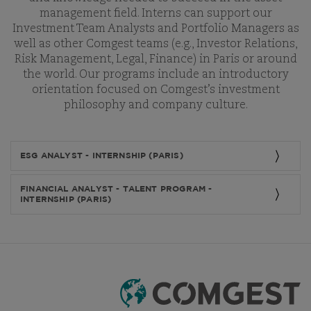
management field. Interns can support our
Investment Team Analysts and Portfolio Managers as
well as other Comgest teams (e.g., Investor Relations,
Risk Management, Legal, Finance) in Paris or around
the world. Our programs include an introductory
orientation focused on Comgest’s investment
philosophy and company culture.
ESG ANALYST - INTERNSHIP (PARIS)
FINANCIAL ANALYST - TALENT PROGRAM -
INTERNSHIP (PARIS)